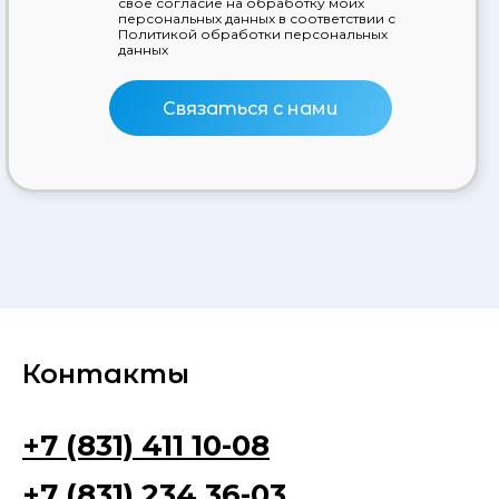
свое согласие на обработку моих
персональных данных в соответствии с
Политикой обработки персональных
данных
Связаться с нами
Контакты
+7 (831) 411 10-08
+7 (831) 234 36-03