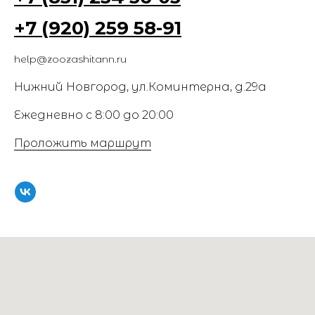
+7 (920) 259 58-91
help@zoozashitann.ru
Нижний Новгород, ул.Коминтерна, д.29а
Ежедневно с 8:00 до 20:00
Проложить маршрут