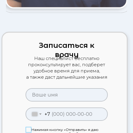
Записаться к
врачу
Наш специалист бесплатно
проконсультирует вас, подберет
удобное время для приема,
а также даст дальнейшие указания
+7
Нажимая кнопку «Отправить» я даю