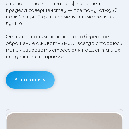
считаю, что в нашей профессии нет
предела совершенству — поэтому каждый
новый случай делает меня внимательнее и
лучше.
Отлично понимаю, как важно бережное
обращение с животными, и всегда стараюсь
минимизировать стресс для пациента и их
владельцев на приёме.
Записаться